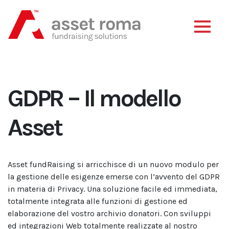
GDPR – Il modello
Asset
Asset fundRaising si arricchisce di un nuovo modulo per
la gestione delle esigenze emerse con l’avvento del GDPR
in materia di Privacy. Una soluzione facile ed immediata,
totalmente integrata alle funzioni di gestione ed
elaborazione del vostro archivio donatori. Con sviluppi
ed integrazioni Web totalmente realizzate al nostro