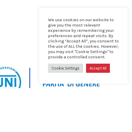
We use cookies on our website to
give you the most relevant
experience by remembering your
preferences and repeat visits. By
clicking “Accept All”, you consent to
the use of ALL the cookies. However,
you may visit "Cookie Settings" to
provide a controlled consent.
Cookie Settings
Accept All