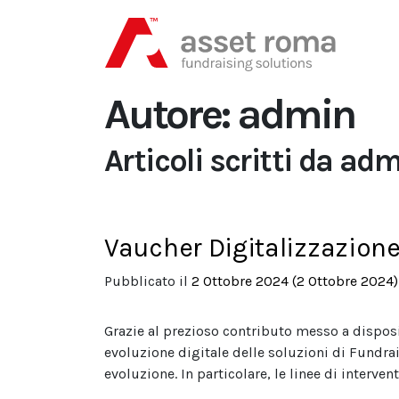
Autore:
admin
Articoli scritti da ad
Vaucher Digitalizzazion
Pubblicato il
2 Ottobre 2024
(2 Ottobre 2024)
Grazie al prezioso contributo messo a dispo
evoluzione digitale delle soluzioni di Fundra
evoluzione. In particolare, le linee di interven