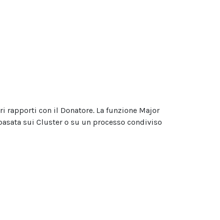
i rapporti con il Donatore. La funzione Major
 basata sui Cluster o su un processo condiviso