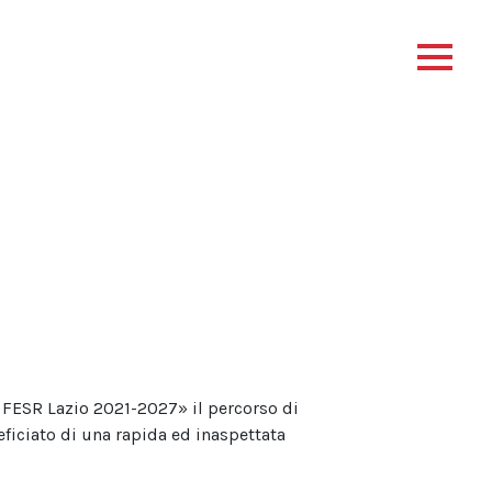
FESR Lazio 2021-2027» il percorso di
ficiato di una rapida ed inaspettata