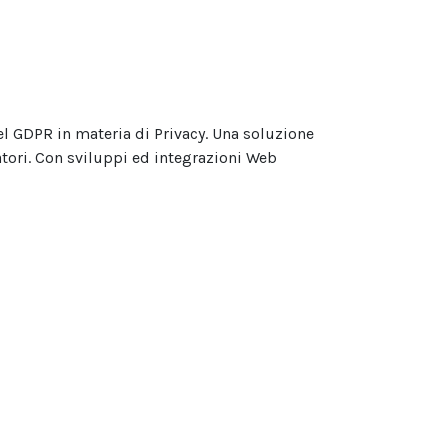
l GDPR in materia di Privacy. Una soluzione
atori. Con sviluppi ed integrazioni Web